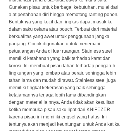
Gunakan pisau untuk berbagai kebutuhan, mulai dari
alat pertahanan diri hingga memotong ranting pohon.
Bentuknya yang kecil dan ringkas dapat masuk ke
dalam saku celana atau pouch. Terbuat dari material
berkualitas yang awet untuk penggunaan jangka
panjang. Cocok digunakan untuk menemani
petualangan Anda di luar ruangan. Stainless steel
memiliki ketahanan yang baik terhadap karat dan
korosi. Ini membuat pisau tahan terhadap pengaruh
lingkungan yang lembap atau berair, sehingga lebih
tahan lama dan mudah dirawat. Stainless steel juga
memiliki tingkat kekerasan yang baik sehingga
ketajamannya terjaga lebih lama dibandingkan
dengan material lainnya. Anda tidak akan kesulitan
ketika membuka pisau saku lipat dari KNIFEZER
karena pisau ini memiliki engsel yang halus. Ini
tentunya akan menjadi keuntungan untuk Anda ketika