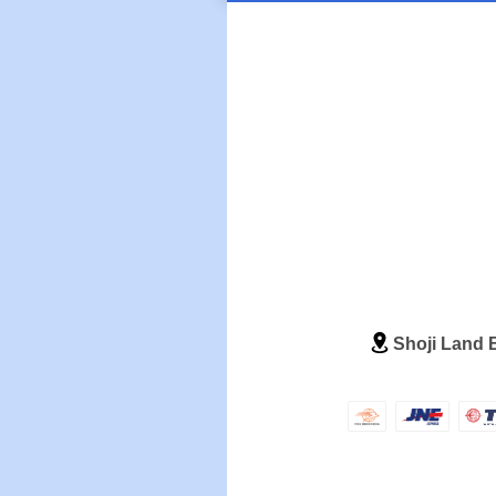
Shoji Land B