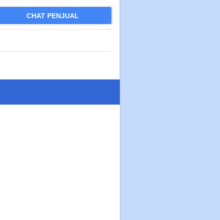
CHAT PENJUAL