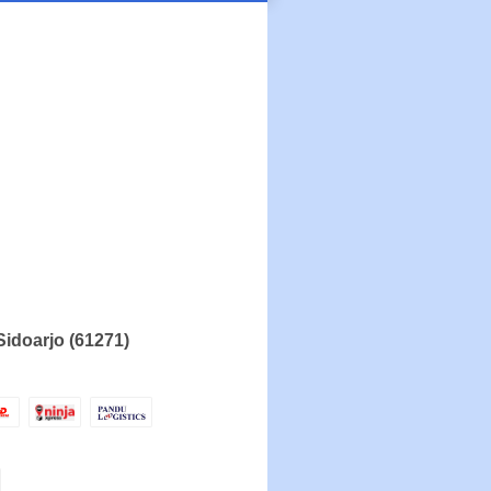
Sidoarjo (61271)