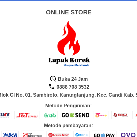
ONLINE STORE
Buka 24 Jam
0888 708 3532
lok GI No. 01. Sambiroto, Karangtanjung, Kec. Candi Kab. 
Metode Pengiriman:
Metode pembayaran: